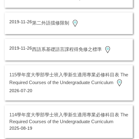
2019-11-26
第二外語擋修限制
2019-11-26
西語系基礎語言課程得免修之標準
115學年度大學部學士班入學新生適用專業必修科目表 The
Required Courses of the Undergraduate Curriculum
2026-07-20
114學年度大學部學士班入學新生適用專業必修科目表 The
Required Courses of the Undergraduate Curriculum
2025-08-19