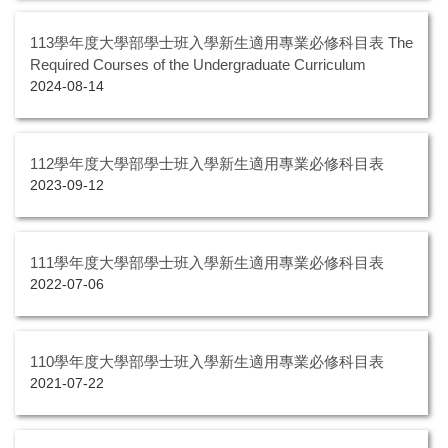
113學年度大學部學士班入學新生適用專業必修科目表 The
Required Courses of the Undergraduate Curriculum
2024-08-14
112學年度大學部學士班入學新生適用專業必修科目表
2023-09-12
111學年度大學部學士班入學新生適用專業必修科目表
2022-07-06
110學年度大學部學士班入學新生適用專業必修科目表
2021-07-22