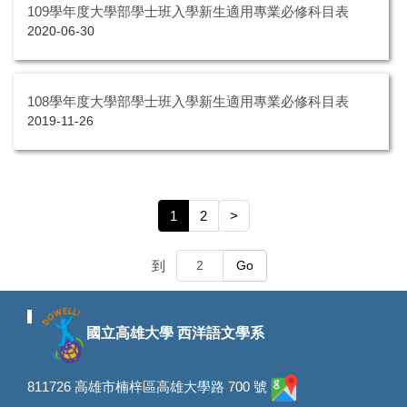
109學年度大學部學士班入學新生適用專業必修科目表
2020-06-30
108學年度大學部學士班入學新生適用專業必修科目表
2019-11-26
1
2
>
到
Go
國立高雄大學 西洋語文學系
811726 高雄市楠梓區高雄大學路 700 號