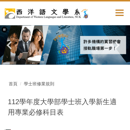
首頁
學士班修業規則
112學年度大學部學士班入學新生適
用專業必修科目表