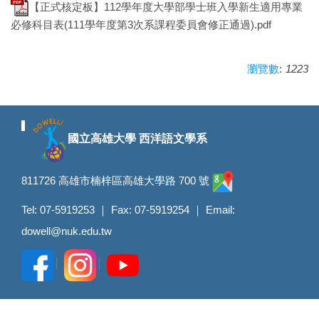
【正式核定板】112學年度大學部學士班入學新生適用專業
必修科目表(111學年度第3次系課程委員會修正通過).pdf
:
1223
瀏覽數
國立高雄大學 西洋語文學系
811726 高雄市楠梓區高雄大學路 700 號
Tel: 07-5919253 ｜ Fax: 07-5919254 ｜ Email:
dowell@nuk.edu.tw