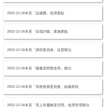
本系「設備費」使用要點
2022-12-16
本系「自我評鑑」實施要點
2022-12-16
本系「課程委員會」設置辦法
2022-12-16
本系「圖書室閱覽使用」辦法
2022-12-16
本系「系務發展委員會」組織章程
2022-12-16
本系「系上所屬教室空間」使用管理辦法
2022-12-16