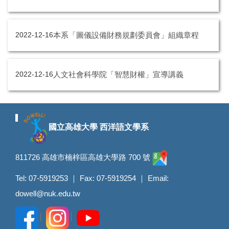
本系「圖儀設備財務規劃委員會」組織章程
2022-12-16
人文社會科學院「智慧財權」宣導講義
2022-12-16
國立高雄大學 西洋語文學系
811726 高雄市楠梓區高雄大學路 700 號
Tel: 07-5919253 ｜ Fax: 07-5919254 ｜ Email:
dowell@nuk.edu.tw