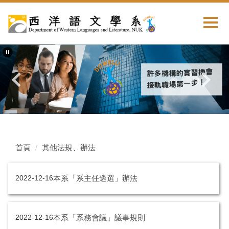
首頁
其他法規、辦法
本系「系主任遴選」辦法
2022-12-16
本系「系務會議」議事規則
2022-12-16