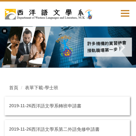
首頁
表單下載-學士班
西洋語文學系轉班申請書
2019-11-26
西洋語文學系第二外語免修申請書
2019-11-26