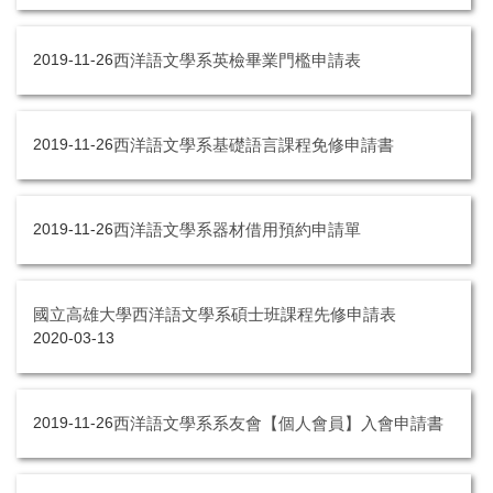
西洋語文學系英檢畢業門檻申請表
2019-11-26
西洋語文學系基礎語言課程免修申請書
2019-11-26
西洋語文學系器材借用預約申請單
2019-11-26
國立高雄大學西洋語文學系碩士班課程先修申請表
2020-03-13
西洋語文學系系友會【個人會員】入會申請書
2019-11-26