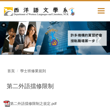
首頁
學士班修業規則
第二外語擋修限制
第二外語擋修限制之規定.pdf