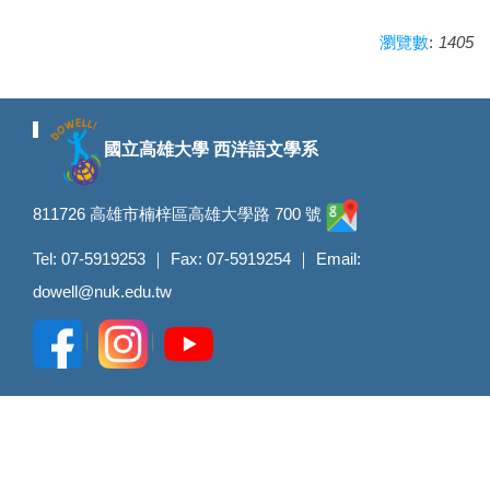
:
1405
瀏覽數
國立高雄大學 西洋語文學系
811726 高雄市楠梓區高雄大學路 700 號
Tel: 07-5919253 ｜ Fax: 07-5919254 ｜ Email:
dowell@nuk.edu.tw