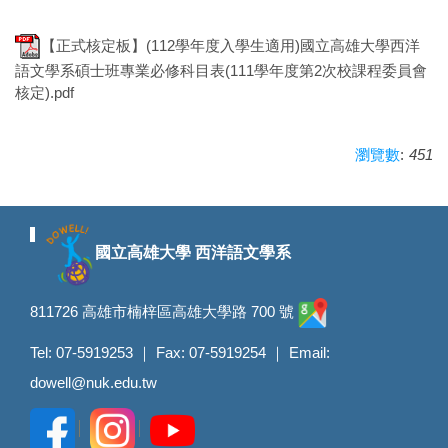
【正式核定板】(112學年度入學生適用)國立高雄大學西洋
語文學系碩士班專業必修科目表(111學年度第2次校課程委員會
核定).pdf
:
451
瀏覽數
國立高雄大學 西洋語文學系
811726 高雄市楠梓區高雄大學路 700 號
Tel: 07-5919253 ｜ Fax: 07-5919254 ｜ Email:
dowell@nuk.edu.tw