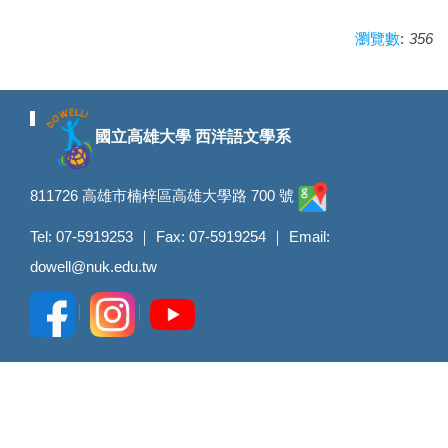
:
356
瀏覽數
國立高雄大學 西洋語文學系
811726 高雄市楠梓區高雄大學路 700 號
Tel: 07-5919253 ｜ Fax: 07-5919254 ｜ Email:
dowell@nuk.edu.tw