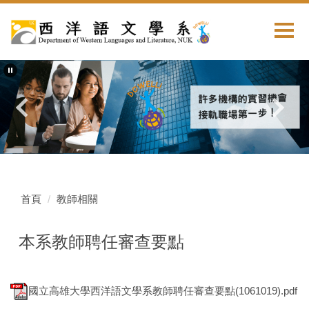
首頁
教師相關
本系教師聘任審查要點
國立高雄大學西洋語文學系教師聘任審查要點(1061019).pdf