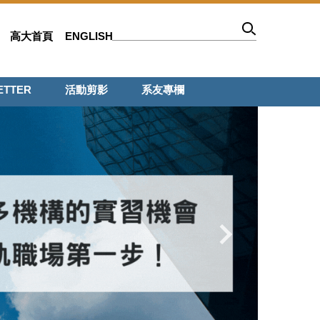
高大首頁
ENGLISH
ETTER
活動剪影
系友專欄