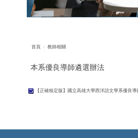
首頁
教師相關
本系優良導師遴選辦法
【正確核定版】國立高雄大學西洋語文學系優良導師遴選辦