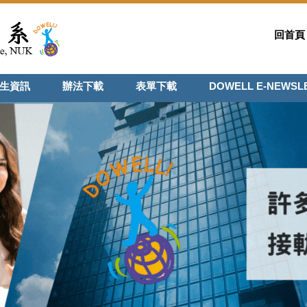
回首頁
生資訊
辦法下載
表單下載
DOWELL E-NEWSL