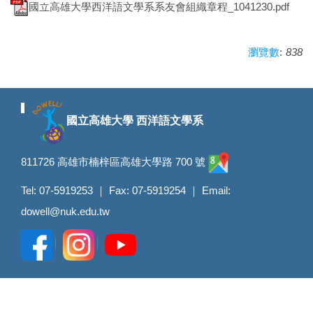
國立高雄大學西洋語文學系系友會組織章程_1041230.pdf
:
838
瀏覽數
國立高雄大學 西洋語文學系
811726 高雄市楠梓區高雄大學路 700 號
Tel: 07-5919253 ｜ Fax: 07-5919254 ｜ Email:
dowell@nuk.edu.tw