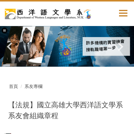
首頁
系友專欄
【法規】國立高雄大學西洋語文學系
系友會組織章程