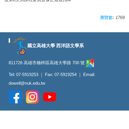
:
1769
瀏覽數
國立高雄大學 西洋語文學系
811726 高雄市楠梓區高雄大學路 700 號
Tel: 07-5919253 ｜ Fax: 07-5919254 ｜ Email:
dowell@nuk.edu.tw