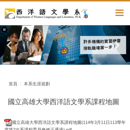
首頁
本系生涯規劃
國立高雄大學西洋語文學系課程地圖
國立高雄大學西洋語文學系課程地圖(114年3月11日113學年
度第2次系課程委員會修正通過).pdf