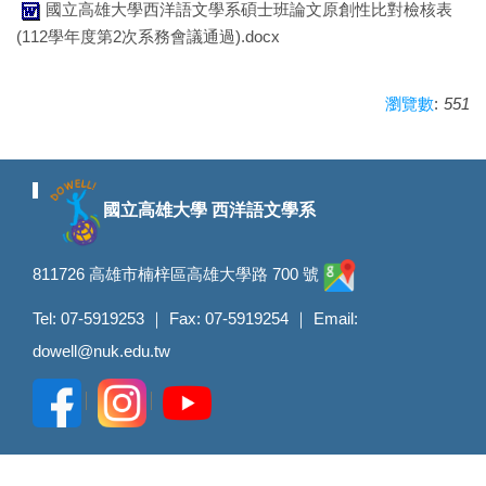
國立高雄大學西洋語文學系碩士班論文原創性比對檢核表
(112學年度第2次系務會議通過).docx
:
551
瀏覽數
國立高雄大學 西洋語文學系
811726 高雄市楠梓區高雄大學路 700 號
Tel: 07-5919253 ｜ Fax: 07-5919254 ｜ Email:
dowell@nuk.edu.tw