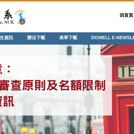
回首頁
生資訊
辦法下載
表單下載
DOWELL E-NEWSL