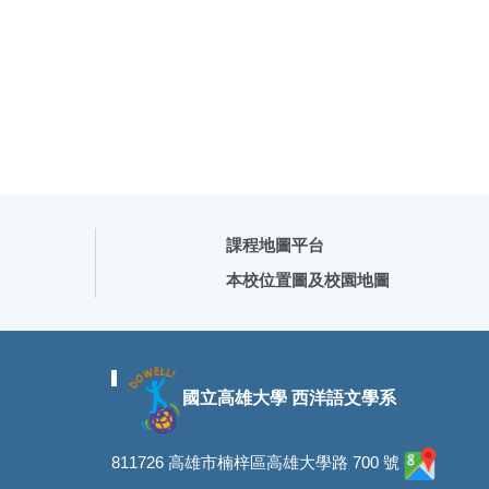
課程地圖平台
本校位置圖及校園地圖
國立高雄大學 西洋語文學系
811726 高雄市楠梓區高雄大學路 700 號