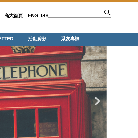
高大首頁
ENGLISH
ETTER
活動剪影
系友專欄