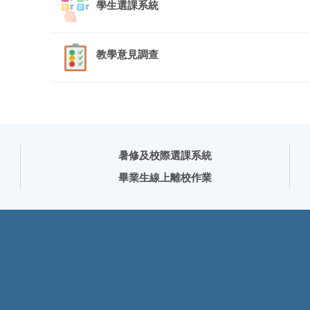
學生選課系統
教學意見調查
暑修及校際選課系統
畢業生線上離校作業