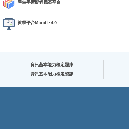
學生學習歷程檔案平台
教學平台Moodle 4.0
資訊基本能力檢定題庫
資訊基本能力檢定資訊