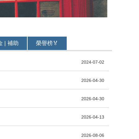
 | 補助
榮譽榜🏅
2024-07-02
2026-04-30
2026-04-30
2026-04-13
2026-08-06