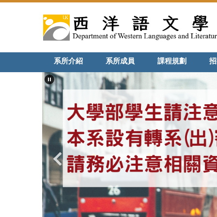
系所介紹
系所成員
課程規劃
招